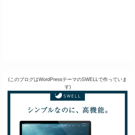
(このブログはWordPressテーマのSWELLで作っていま
す)