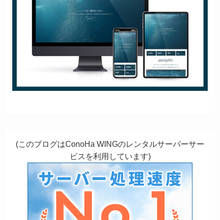
(このブログはConoHa WINGのレンタルサーバーサー
ビスを利用しています)