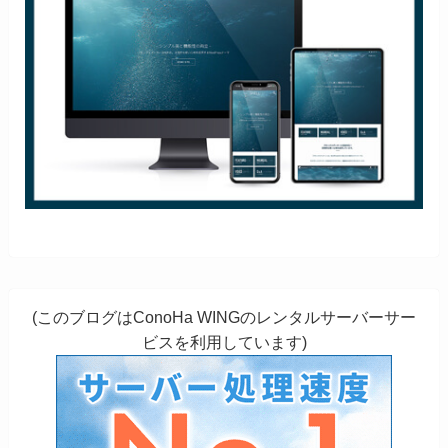
(このブログはConoHa WINGのレンタルサーバーサー
ビスを利用しています)