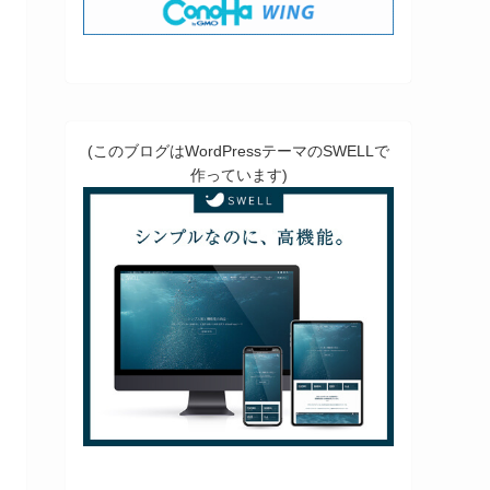
(このブログはWordPressテーマのSWELLで
作っています)