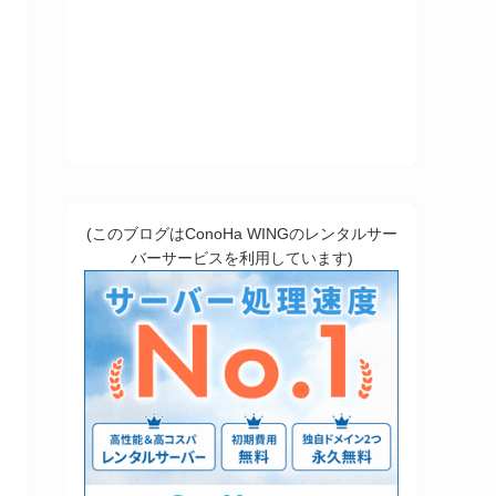
(このブログはConoHa WINGのレンタルサー
バーサービスを利用しています)