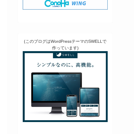
(このブログはWordPressテーマのSWELLで
作っています)