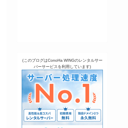
(このブログはConoHa WINGのレンタルサー
バーサービスを利用しています)