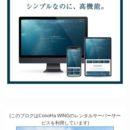
(このブログはConoHa WINGのレンタルサーバーサー
ビスを利用しています)