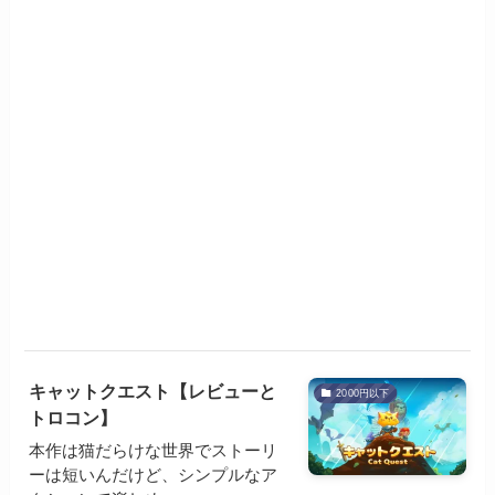
キャットクエスト【レビューと
2000円以下
トロコン】
本作は猫だらけな世界でストーリ
ーは短いんだけど、シンプルなア