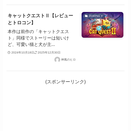
キャットクエストⅡ【レビュー
2000円以下
とトロコン】
本作は前作の「キャットクエス
ト」同様でストーリーは短いけ
ど、可愛い猫と犬が主...
2024年10月18日
2025年12月30日
神風のヒロ
(スポンサーリンク)