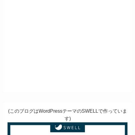
(このブログはWordPressテーマのSWELLで作っていま
す)