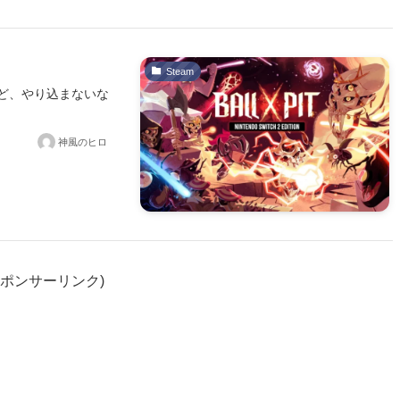
Steam
ど、やり込まないな
神風のヒロ
スポンサーリンク)