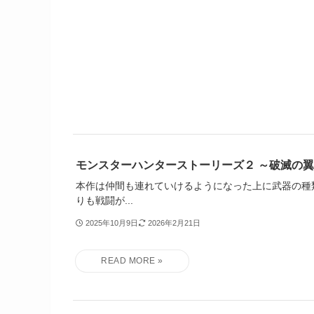
モンスターハンターストーリーズ２ ～破滅の
本作は仲間も連れていけるようになった上に武器の種
りも戦闘が...
2025年10月9日
2026年2月21日