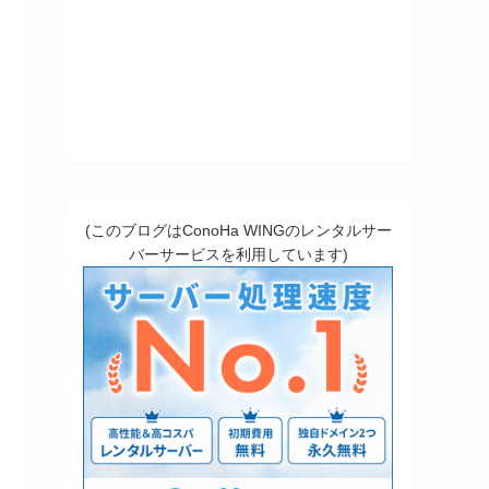
(このブログはConoHa WINGのレンタルサー
バーサービスを利用しています)