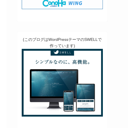
(このブログはWordPressテーマのSWELLで
作っています)