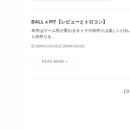
BALL x PIT【レビューとトロコン】
本作はゲーム性が変わるキャラや街作りは楽しいけれ
ら街作りを...
2025年11月13日
2026年2月21日
(