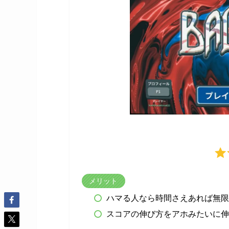
メリット
ハマる人なら時間さえあれば無限
スコアの伸び方をアホみたいに伸