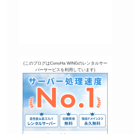
(このブログはConoHa WINGのレンタルサー
バーサービスを利用しています)