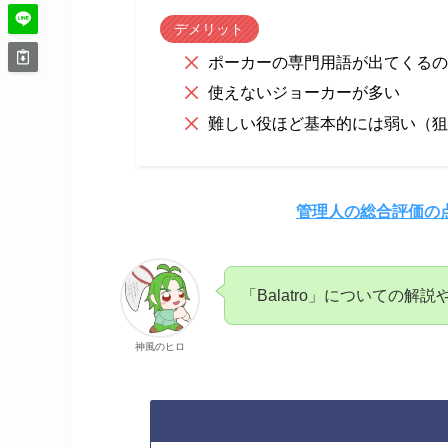
デメリット
ポーカーの専門用語が出てくるの
使えないジョーカーが多い
難しい役ほど基本的には弱い（狙
管理人の総合評価の
「Balatro」についての
神風のヒロ