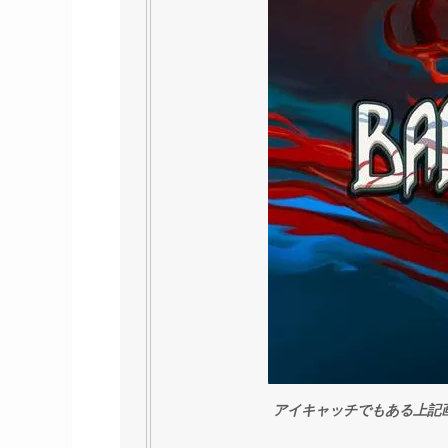
アイキャッチでもある上記