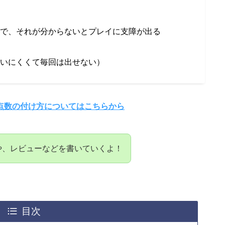
で、それが分からないとプレイに支障が出る
いにくくて毎回は出せない）
点数の付け方についてはこちらから
解説や、レビューなどを書いていくよ！
目次