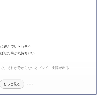
限に遊んでいられそう
伸ばせた時が気持ちいい
ので、それが分からないとプレイに支障が出る
もっと見る