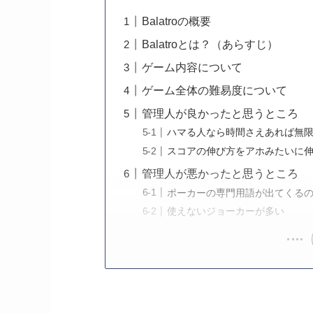
Balatroの概要
Balatroとは？（あらすじ）
ゲーム内容について
ゲーム全体の難易度について
管理人が良かったと思うところ
ハマる人なら時間さえあれば無
スコアの伸び方をアホみたいに
管理人が悪かったと思うところ
ポーカーの専門用語が出てくる
使えないジョーカーが多い