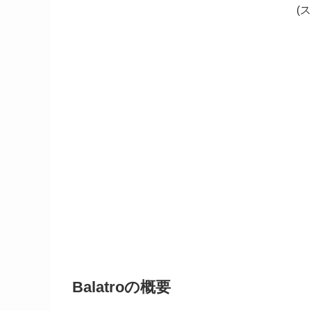
(
Balatroの概要