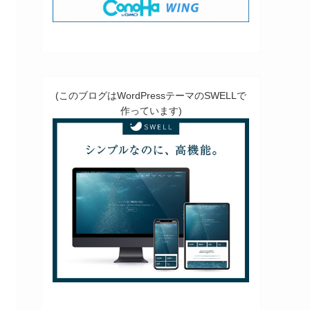
(このブログはWordPressテーマのSWELLで
作っています)