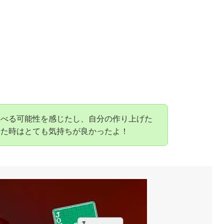
遊べる可能性を感じたし、自分の作り上げた
せた時はとても気持ちが良かったよ！