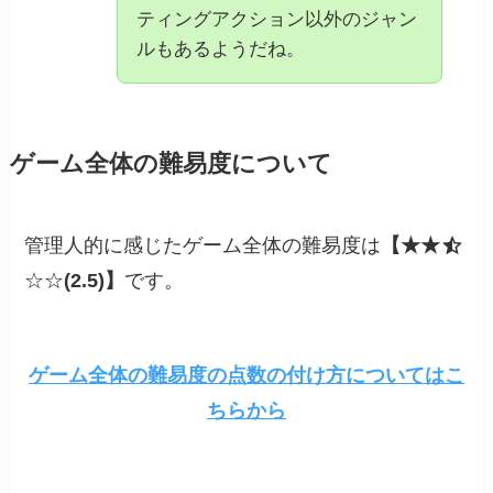
ティングアクション以外のジャン
ルもあるようだね。
ゲーム全体の難易度について
管理人的に感じたゲーム全体の難易度は
【★★
☆☆
(2.5)】
です。
ゲーム全体の難易度の点数の付け方についてはこ
ちらから