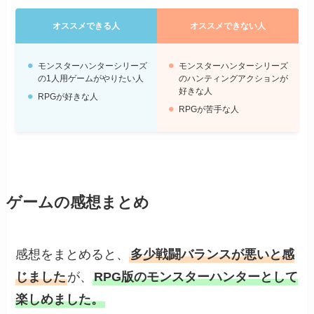
オススメできる人
オススメできない人
モンスターハンターシリーズ
モンスターハンターシリーズ
の1人用ゲームがやりたい人
のハンティングアクションが
好きな人
RPGが好きな人
RPGが苦手な人
ゲームの感想まとめ
感想をまとめると、
多少戦闘バランスが悪いと感
じました
が、
RPG版のモンスターハンターとして
楽しめました。