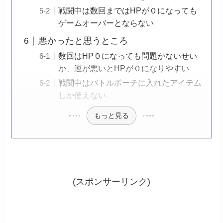
戦闘中は数回まではHPが０になっても
ゲームオーバーとならない
悪かったと思うところ
数回はHP０になっても問題がないせい
か、運が悪いとHPが０になりやすい
戦闘中はバトルポーチに入れたアイテム
しか使えない
もっと見る
(スポンサーリンク)