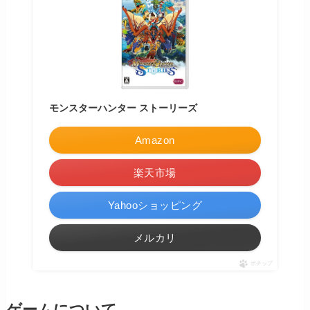
モンスターハンター ストーリーズ
Amazon
楽天市場
Yahooショッピング
メルカリ
ポチップ