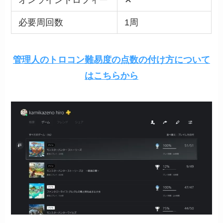
必要周回数
1周
管理人のトロコン難易度の点数の付け方について
はこちらから