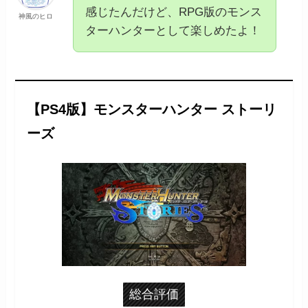
感じたんだけど、RPG版のモンス
神風のヒロ
ターハンターとして楽しめたよ！
【PS4版】モンスターハンター ストーリ
ーズ
総合評価