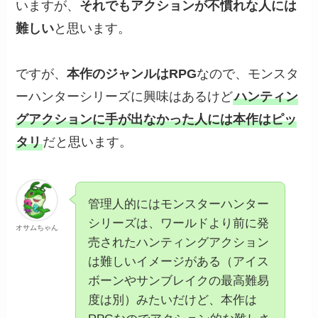
いますが、
それでもアクションが不慣れな人には
難しい
と思います。
ですが、
本作のジャンルはRPG
なので、モンスタ
ーハンターシリーズに興味はあるけど
ハンティン
グアクションに手が出なかった人には本作はピッ
タリ
だと思います。
管理人的にはモンスターハンター
シリーズは、ワールドより前に発
オサムちゃん
売されたハンティングアクション
は難しいイメージがある（アイス
ボーンやサンブレイクの最高難易
度は別）みたいだけど、本作は