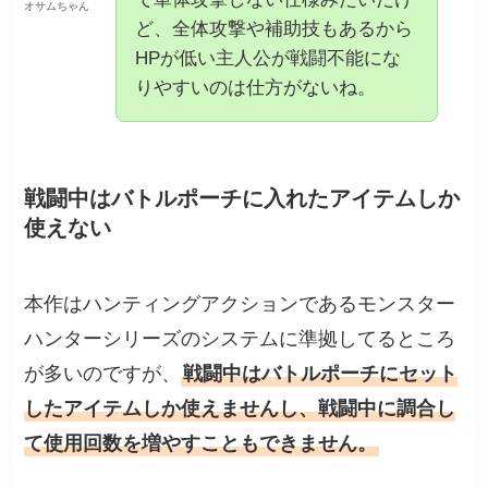
オサムちゃん
ど、全体攻撃や補助技もあるから
HPが低い主人公が戦闘不能にな
りやすいのは仕方がないね。
戦闘中はバトルポーチに入れたアイテムしか
使えない
本作はハンティングアクションであるモンスター
ハンターシリーズのシステムに準拠してるところ
が多いのですが、
戦闘中はバトルポーチにセット
したアイテムしか使えませんし、戦闘中に調合し
て使用回数を増やすこともできません。