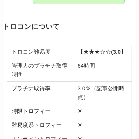
トロコンについて
トロコン難易度
【★★
★☆☆
(3.0】
管理人のプラチナ取得
64時間
時間
プラチナ取得率
3.0％（記事公開時
点）
時限トロフィー
✕
難易度系トロフィー
✕
オンライントロフィー
✕