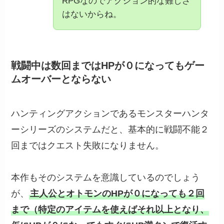
RPGなのでアクション的な難しさ
はないからね。
戦闘中は数回まではHPが０になってもゲー
ムオーバーとならない
ハンティングアクションであるモンスターハンタ
ーシリーズのシステムだと、基本的に戦闘不能２
回まではクエスト失敗になりません。
本作もそのシステムを意識しているのでしょう
が、
主人公とオトモンのHPが０になっても２回
まで（特定のアイテムを使えばそれ以上となり、