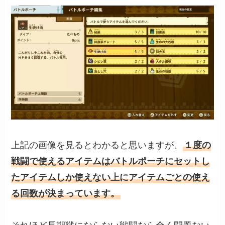
上記の画像を見るとわかると思いますが、
１度の
戦闘で使えるアイテムはバトルポーチにセットし
たアイテムしか使えない上にアイテムごとの使え
る回数が決まっています。