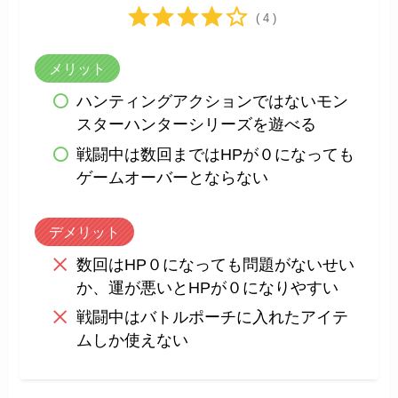
( 4 )
メリット
ハンティングアクションではないモン
スターハンターシリーズを遊べる
戦闘中は数回まではHPが０になっても
ゲームオーバーとならない
デメリット
数回はHP０になっても問題がないせい
か、運が悪いとHPが０になりやすい
戦闘中はバトルポーチに入れたアイテ
ムしか使えない