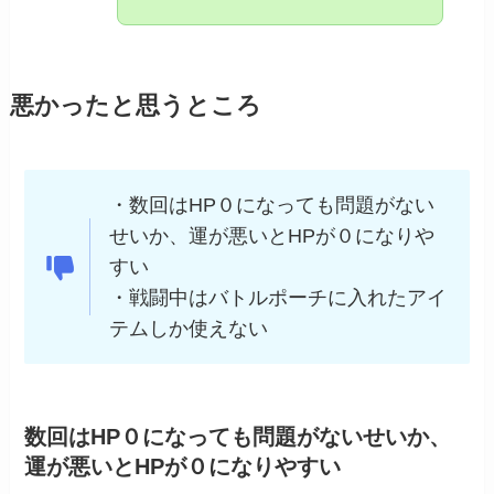
悪かったと思うところ
・数回はHP０になっても問題がない
せいか、運が悪いとHPが０になりや
すい
・戦闘中はバトルポーチに入れたアイ
テムしか使えない
数回はHP０になっても問題がないせいか、
運が悪いとHPが０になりやすい