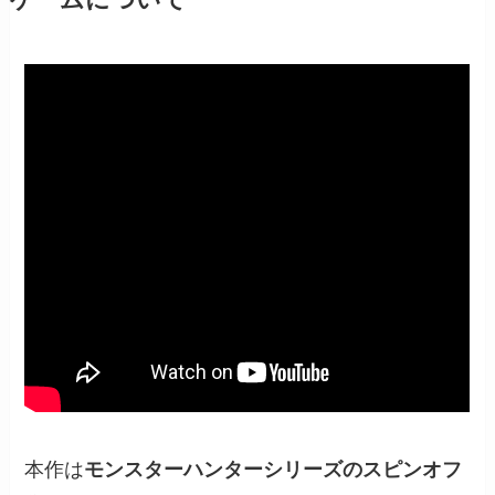
ゲームについて
本作は
モンスターハンターシリーズのスピンオフ