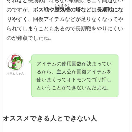
それほど長期戦にならない戦闘なら全く問題ない
しんきろう
のですが、
ボス戦や
蜃気楼
の塔などは長期戦にな
りやすく
、回復アイテムなどが足りなくなってや
られてしまうこともあるので長期戦をやりにくい
のが難点でしたね。
アイテムの使用回数が決まってい
るから、主人公が回復アイテムを
オサムちゃん
使いまくってオトモンでゴリ押し
ということができないんだよね。
オススメできる人とできない人