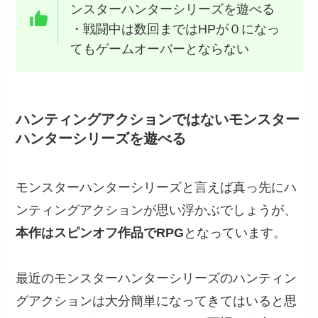
ンスターハンターシリーズを遊べる
・戦闘中は数回まではHPが０になっ
てもゲームオーバーとならない
ハンティングアクションではないモンスター
ハンターシリーズを遊べる
モンスターハンターシリーズと言えば真っ先にハ
ンティングアクションが思い浮かぶでしょうが、
本作はスピンオフ作品でRPG
となっています。
最近のモンスターハンターシリーズのハンティン
グアクションは大分簡単になってきてはいると思