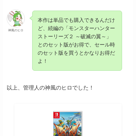
本作は単品でも購入できるんだけ
ど、続編の「モンスターハンター
神風のヒロ
ストーリーズ２ ～破滅の翼～」
とのセット版がお得で、セール時
のセット版を買うとかなりお得だ
よ！
以上、管理人の神風のヒロでした！