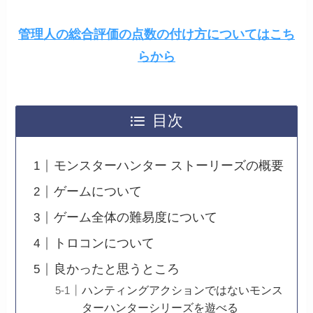
管理人の総合評価の点数の付け方についてはこち
らから
目次
モンスターハンター ストーリーズの概要
ゲームについて
ゲーム全体の難易度について
トロコンについて
良かったと思うところ
ハンティングアクションではないモンス
ターハンターシリーズを遊べる