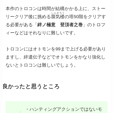
本作のトロコンは時間が結構かかる上に、ストー
しんきろう
リークリア後に挑める
蜃気楼
の塔50階をクリアす
る必要がある「
絆ノ極意 登頂者之巻
」のトロフ
ィーなどはそれなりに難しいです。
トロコンにはオトモンを99まで上げる必要があり
ますし、絆遺伝子などでオトモンをかなり強化し
ないとトロコンは難しいでしょう。
良かったと思うところ
・ハンティングアクションではないモ