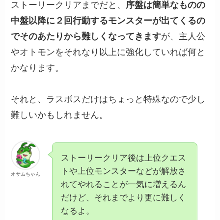
ストーリークリアまでだと、
序盤は簡単なものの
中盤以降に２回行動するモンスターが出てくるの
でそのあたりから難しくなってきます
が、主人公
やオトモンをそれなり以上に強化していれば何と
かなります。
それと、ラスボスだけはちょっと特殊なので少し
難しいかもしれません。
ストーリークリア後は上位クエス
トや上位モンスターなどが解放さ
オサムちゃん
れてやれることが一気に増えるん
だけど、それまでより更に難しく
なるよ。