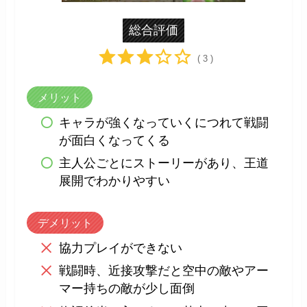
総合評価
( 3 )
メリット
キャラが強くなっていくにつれて戦闘
が面白くなってくる
主人公ごとにストーリーがあり、王道
展開でわかりやすい
デメリット
協力プレイができない
戦闘時、近接攻撃だと空中の敵やアー
マー持ちの敵が少し面倒