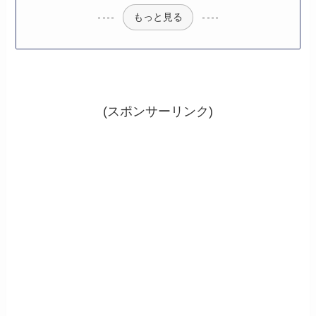
もっと見る
(スポンサーリンク)