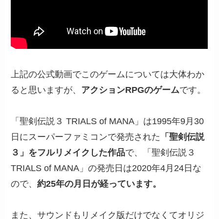
上記の公式動画でこのゲームについては大体わか
ると思いますが、
アクションRPGのゲーム
です。
「聖剣伝説３ TRIALS of MANA」は1995年9月30
日にスーパーファミコンで発売された
「聖剣伝説
３」をフルリメイクした作品
で、「聖剣伝説３
TRIALS of MANA」の発売日は2020年4月24日な
ので、
約25年の月日が経っています。
また、サウンドもリメイク版だけでなくてオリジ