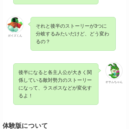
それと後半のストーリーが3つに
分岐するみたいだけど、どう変わ
ガイズくん
るの？
後半になると各主人公が大きく関
係している敵対勢力のストーリー
オサムちゃん
になって、ラスボスなどが変化す
るよ！
体験版について