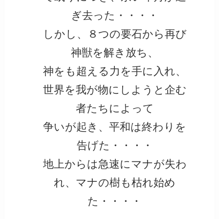
ぎ去った・・・・
しかし、８つの要石から再び
神獣を解き放ち、
神をも超える力を手に入れ、
世界を我が物にしようと企む
者たちによって
争いが起き、平和は終わりを
告げた・・・・
地上からは急速にマナが失わ
れ、マナの樹も枯れ始め
た・・・・