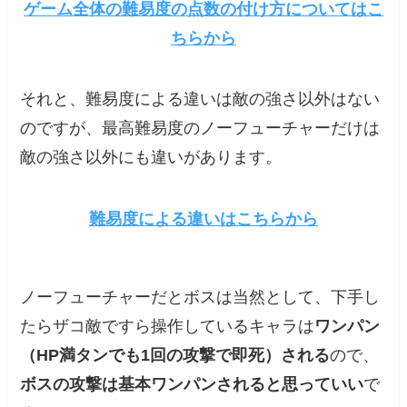
ゲーム全体の難易度の点数の付け方についてはこ
ちらから
それと、難易度による違いは敵の強さ以外はない
のですが、最高難易度のノーフューチャーだけは
敵の強さ以外にも違いがあります。
難易度による違いはこちらから
ノーフューチャーだとボスは当然として、下手し
たらザコ敵ですら操作しているキャラは
ワンパン
（HP満タンでも1回の攻撃で即死）される
ので、
ボスの攻撃は基本ワンパンされると思っていい
で