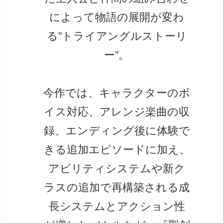
によって物語の展開が変わ
る”トライアングルストーリ
ー”。
今作では、キャラクターのボ
イス対応、アレンジ楽曲の収
録、エンディング後に体験で
きる追加エピソードに加え、
アビリティシステムや新ク
ラスの追加で再構築される成
長システムとアクション性