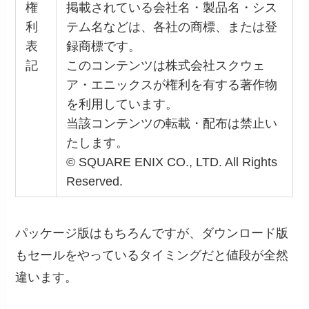
権
掲載されている会社名・製品名・シス
利
テム名などは、各社の商標、または登
表
録商標です。
記
このコンテンツは株式会社スクウェ
ア・エニックスが権利を有する著作物
を利用しています。
当該コンテンツの転載・配布は禁止い
たします。
© SQUARE ENIX CO., LTD. All Rights
Reserved.
パッケージ版はもちろんですが、ダウンロード版
もセールをやっているタイミングだと値段が全然
違います。