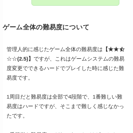
ゲーム全体の難易度について
管理人的に感じたゲーム全体の難易度は
【★★
☆☆
(2.5)】
ですが、これはゲームシステムの難易
度変更でできるハードでプレイした時に感じた難
易度です。
1周目だと難易度は全部で4段階で、1番難しい難
易度はハードですが、そこまで難しく感じなかっ
たです。