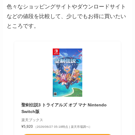
色々なショッピングサイトやダウンロードサイト
などの値段を比較して、少しでもお得に買いたい
ところです。
聖剣伝説3 トライアルズ オブ マナ Nintendo
Switch版
楽天ブックス
¥5,920
（2026/06/27 05:18時点 | 楽天市場調べ）