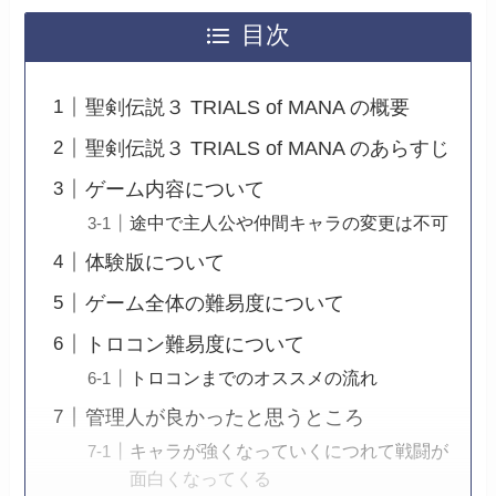
目次
聖剣伝説３ TRIALS of MANA の概要
聖剣伝説３ TRIALS of MANA のあらすじ
ゲーム内容について
途中で主人公や仲間キャラの変更は不可
体験版について
ゲーム全体の難易度について
トロコン難易度について
トロコンまでのオススメの流れ
管理人が良かったと思うところ
キャラが強くなっていくにつれて戦闘が
面白くなってくる