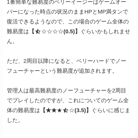
1番簡単な難易度のベリーイージーはゲームオー
バーになった時点の状況のままHPとMP満タンで
復活できるようなので、この場合のゲーム全体の
難易度は
【
☆☆☆☆
(0.5)】
ぐらいかもしれませ
ん。
ただ、2周目以降になると、ベリーハードでノー
フューチャーという難易度が追加されます。
管理人は最高難易度のノーフューチャーを2周目
でプレイしたのですが、これについてのゲーム全
体の難易度は
【★★
★
☆
(3.5)】
ぐらいに感じま
した。