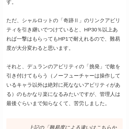
す。
ただ、シャルロットの「奇跡Ⅱ」のリンクアビリ
ティを引き継いでつけていると、HP30％以上あ
れば一撃はもらってもHP1で耐えれるので、難易
度が大分変わると思います。
それと、デュランのアビリティの「挑発」で敵を
引き付けてもらう（ノーフューチャーは操作して
いるキャラ以外は絶対に死なないアビリティがあ
る）のもかなり楽になるみたいですが、管理人は
最後ぐらいまで知らなくて、苦労しました。
上記の「難易度による違いはこちらか