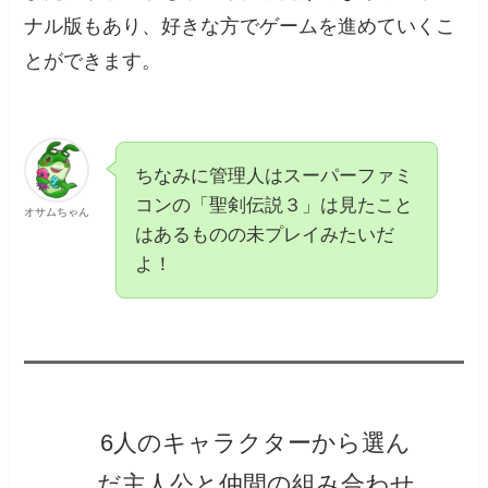
ナル版もあり、好きな方でゲームを進めていくこ
とができます。
ちなみに管理人はスーパーファミ
コンの「聖剣伝説３」は見たこと
オサムちゃん
はあるものの未プレイみたいだ
よ！
6人のキャラクターから選ん
だ主人公と仲間の組み合わせ