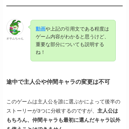
動画
や上記の引用文である程度は
ゲーム内容がわかると思うけど、
オサムちゃん
重要な部分についても説明する
ね！
途中で主人公や仲間キャラの変更は不可
このゲームは主人公を誰に選ぶかによって後半の
ストーリーが3つに分岐するのですが、
主人公は
もちろん、仲間キャラも最初に選んだキャラ以外