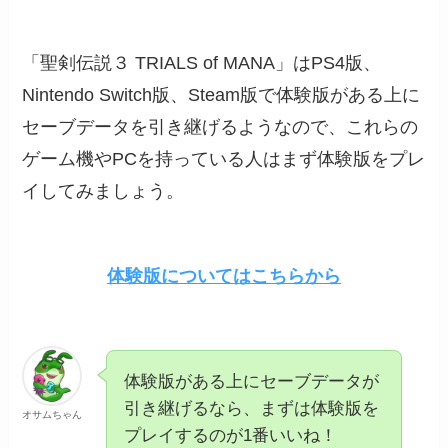
「聖剣伝説３ TRIALS of MANA」はPS4版、
Nintendo Switch版、Steam版で体験版がある上に
セーブデータを引き継げるようなので、これらの
ゲーム機やPCを持っている人はまず体験版をプレ
イしてみましょう。
体験版についてはこちらから
体験版がある上にセーブデータが
引き継げるなら、まずは体験版を
オサムちゃん
プレイするのが1番いいね！