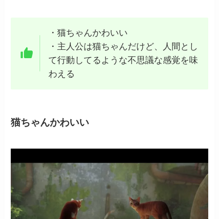
・猫ちゃんかわいい
・主人公は猫ちゃんだけど、人間とし
て行動してるような不思議な感覚を味
わえる
猫ちゃんかわいい