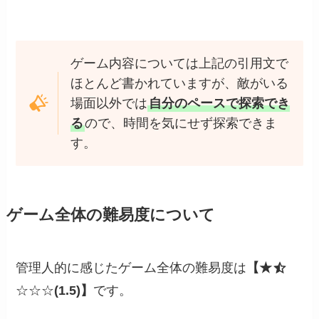
ゲーム内容については上記の引用文で
ほとんど書かれていますが、敵がいる
場面以外では
自分のペースで探索でき
る
ので、時間を気にせず探索できま
す。
ゲーム全体の難易度について
管理人的に感じたゲーム全体の難易度は
【★
☆☆☆
(1.5)】
です。