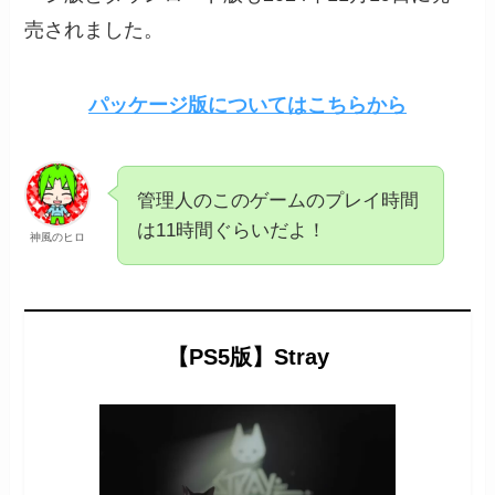
売されました。
パッケージ版についてはこちらから
管理人のこのゲームのプレイ時間
は11時間ぐらいだよ！
神風のヒロ
【PS5版】Stray