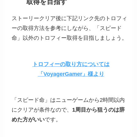
取得を目指す
ストーリークリア後に下記リンク先のトロフィ
ーの取得方法を参考にしながら、「スピード
命」以外のトロフィー取得を目指しましょう。
トロフィーの取り方については
「VoyagerGamer」様より
「スピード命」はニューゲームから2時間以内
にクリアが条件なので、
1周目から狙うのは辞
めた方がいい
です。