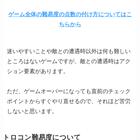
ゲーム全体の難易度の点数の付け方についてはこ
ちらから
迷いやすいことや敵との遭遇時以外は何も難しい
ところはないゲームですが、敵との遭遇時はアク
ション要素があります。
ただ、ゲームオーバーになっても直前のチェック
ポイントからすぐやり直せるので、それほど苦労
しないと思います。
トロコン難易度について