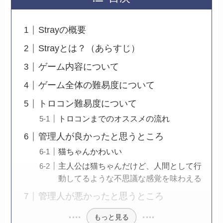
Strayの概要
Strayとは？（あらすじ）
ゲーム内容について
ゲーム全体の難易度について
トロコン難易度について
トロコンまでのオススメの流れ
管理人が良かったと思うところ
猫ちゃんかわいい
主人公は猫ちゃんだけど、人間として行
動してるような不思議な感覚を味わえる
管理人が悪かったと思うところ
もっと見る