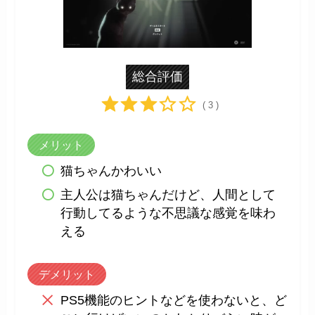
総合評価
( 3 )
メリット
猫ちゃんかわいい
主人公は猫ちゃんだけど、人間として
行動してるような不思議な感覚を味わ
える
デメリット
PS5機能のヒントなどを使わないと、ど