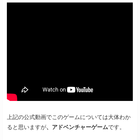
上記の公式動画でこのゲームについては大体わか
ると思いますが
、アドベンチャーゲーム
です。