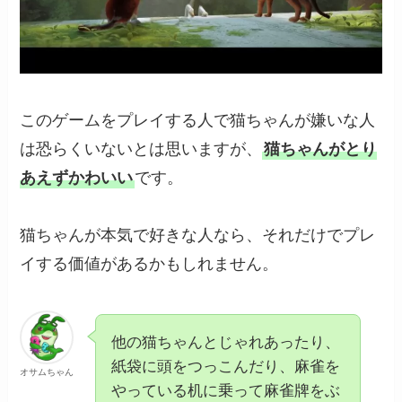
このゲームをプレイする人で猫ちゃんが嫌いな人
は恐らくいないとは思いますが、
猫ちゃんがとり
あえずかわいい
です。
猫ちゃんが本気で好きな人なら、それだけでプレ
イする価値があるかもしれません。
他の猫ちゃんとじゃれあったり、
紙袋に頭をつっこんだり、麻雀を
オサムちゃん
やっている机に乗って麻雀牌をぶ