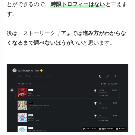
とができるので、
時限トロフィーはない
と言えま
す。
後は、ストーリークリアまでは
進み方がわからな
くなるまで調べないほうがいい
と思います。