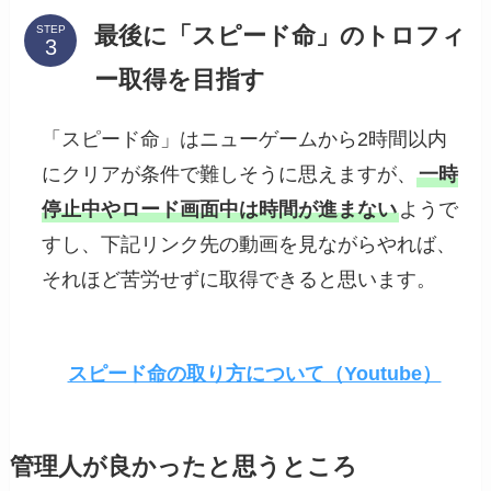
最後に「スピード命」のトロフィ
STEP
ー取得を目指す
「スピード命」はニューゲームから2時間以内
にクリアが条件で難しそうに思えますが、
一時
停止中やロード画面中は時間が進まない
ようで
すし、下記リンク先の動画を見ながらやれば、
それほど苦労せずに取得できると思います。
スピード命の取り方について（Youtube）
管理人が良かったと思うところ