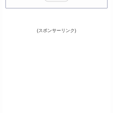
(スポンサーリンク)