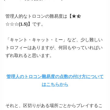
管理人的なトロコンの難易度は
【★
☆☆☆
(1.5)】
です。
「キャント・キャット・ミー」など、少し難しい
トロフィーはありますが、何回もやっていればい
ずれ取れると思います。
管理人のトロコン難易度の点数の付け方について
はこちらから
それと、区切りがある場所ごとからプレイするこ