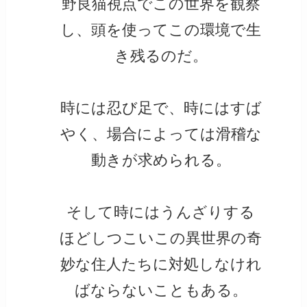
野良猫視点でこの世界を観察
し、頭を使ってこの環境で生
き残るのだ。
時には忍び足で、時にはすば
やく、場合によっては滑稽な
動きが求められる。
そして時にはうんざりする
ほどしつこいこの異世界の奇
妙な住人たちに対処しなけれ
ばならないこともある。