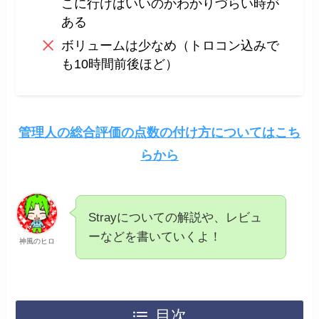
こに行けばいいのかわかりづらい時が
ある
ボリュームは少なめ（トロコン込みで
も10時間前後ほど）
管理人の総合評価の点数の付け方についてはこち
らから
Strayについての解説や、レビュ
ーなどを書いていくよ！
神風のヒロ
目次