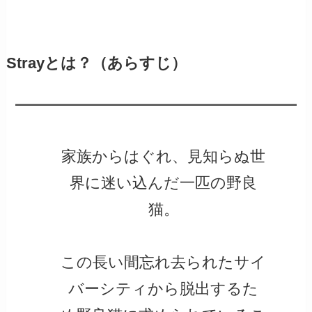
Strayとは？（あらすじ）
家族からはぐれ、見知らぬ世
界に迷い込んだ一匹の野良
猫。
この長い間忘れ去られたサイ
バーシティから脱出するた