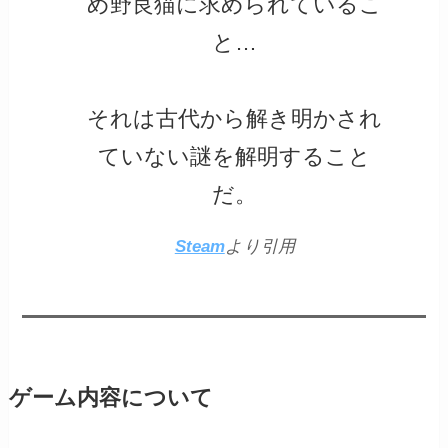
め野良猫に求められているこ
と…
それは古代から解き明かされ
ていない謎を解明すること
だ。
Steam
より引用
ゲーム内容について