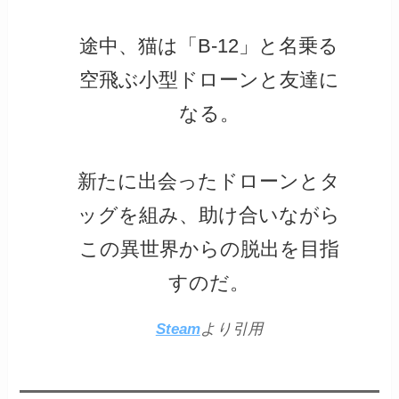
途中、猫は「B-12」と名乗る
空飛ぶ小型ドローンと友達に
なる。
新たに出会ったドローンとタ
ッグを組み、助け合いながら
この異世界からの脱出を目指
すのだ。
Steam
より引用