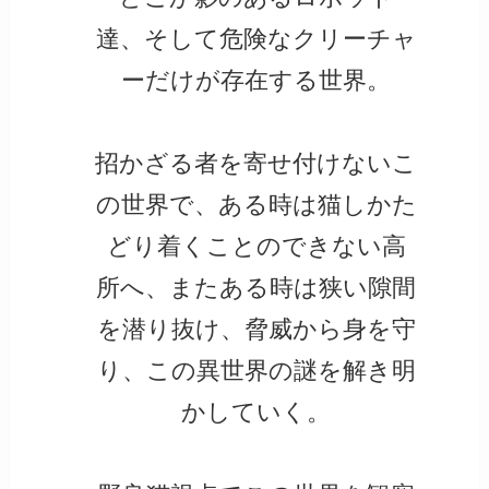
達、そして危険なクリーチャ
ーだけが存在する世界。
招かざる者を寄せ付けないこ
の世界で、ある時は猫しかた
どり着くことのできない高
所へ、またある時は狭い隙間
を潜り抜け、脅威から身を守
り、この異世界の謎を解き明
かしていく。