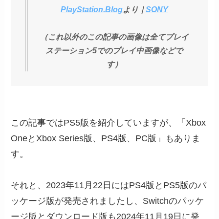
PlayStation.Blog
より｜
SONY
（これ以外のこの記事の画像は全てプレイ
ステーション5でのプレイ中画像などで
す）
この記事ではPS5版を紹介していますが、「Xbox
OneとXbox Series版、PS4版、PC版」もありま
す。
それと、2023年11月22日にはPS4版とPS5版のパ
ッケージ版が発売されましたし、Switchのパッケ
ージ版とダウンロード版も2024年11月19日に発