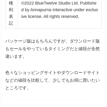
権
©2022 BlueTwelve Studio Ltd. Publishe
利
d by Annapurna Interactive under exclus
表
ive license. All rights reserved.
記
パッケージ版はもちろんですが、ダウンロード版
もセールをやっているタイミングだと値段が全然
違います。
色々なショッピングサイトやダウンロードサイト
などの値段を比較して、少しでもお得に買いたい
ところです。