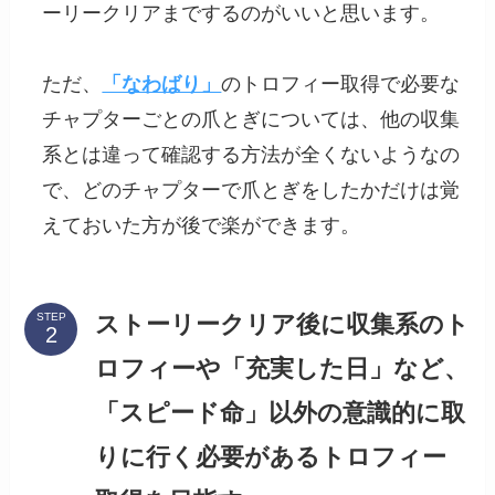
ーリークリアまでするのがいいと思います。
ただ、
「なわばり」
のトロフィー取得で必要な
チャプターごとの爪とぎについては、他の収集
系とは違って確認する方法が全くないようなの
で、どのチャプターで爪とぎをしたかだけは覚
えておいた方が後で楽ができます。
ストーリークリア後に収集系のト
STEP
ロフィーや「充実した日」など、
「スピード命」以外の意識的に取
りに行く必要があるトロフィー