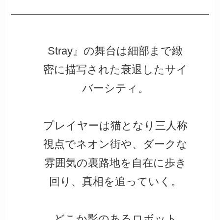
Stray』の舞台は細部まで緻
密に描写された衰退したサイ
バーシティ。
プレイヤーは猫となり三人称
視点でネオン街や、ダークな
雰囲気の裏路地を自在に歩き
回り、真相を追っていく。
どこか影のあるロボット